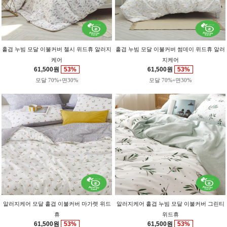
홑겹 누빔 모달 이불커버 첼시 위드휴 알러지
홑겹 누빔 모달 이불커버 썸데이 위드휴 알러
케어
지케어
61,500원
53%
61,500원
53%
모달 70%+면30%
모달 70%+면30%
알러지케어 모달 홑겹 이불커버 마가렛 위드
알러지케어 홑겹 누빔 모달 이불커버 그린티
휴
위드휴
61,500원
53%
61,500원
53%