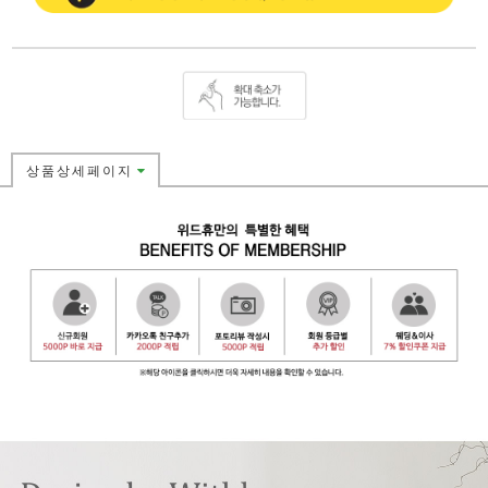
상품상세페이지