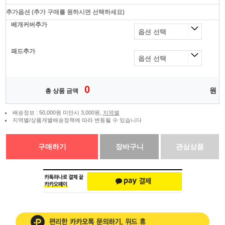
추가옵션
(추가 구매를 원하시면 선택하세요)
베개커버추가
패드추가
0
원
총 상품 금액
배송정보 : 50,000원 미만시 3,000원,
지역별
지역별/상품개별배송정책에 따라 변동될 수 있습니다
구매하기
장바구니
관심상품