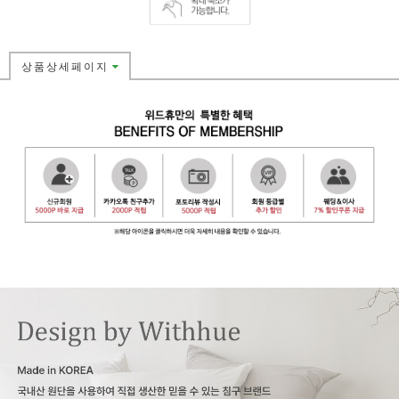
상품상세페이지