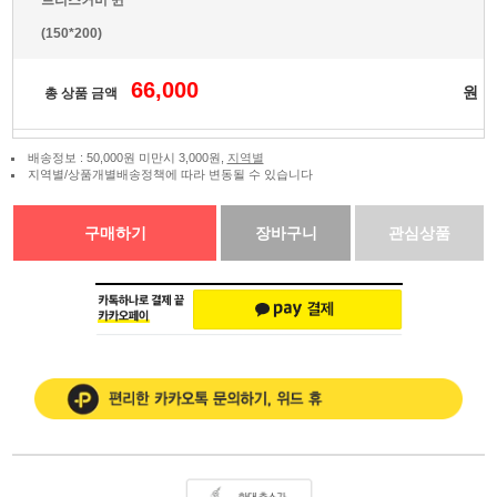
(150*200)
66,000
원
총 상품 금액
배송정보 : 50,000원 미만시 3,000원,
지역별
지역별/상품개별배송정책에 따라 변동될 수 있습니다
구매하기
장바구니
관심상품